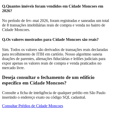
Q.
Quantos imóveis foram vendidos em Cidade Moncoes em
2026?
No período de fev–mai 2026, foram registradas e saneadas um total
de 8 transações imobiliárias reais de compra e venda no bairro de
Cidade Moncoes.
Q.
Os valores mostrados para Cidade Moncoes são reais?
Sim. Todos os valores são derivados de transações reais declaradas
para recolhimento de ITBI em cartório. Nosso algoritmo saneia
doações de parentes, alienações fiduciárias e leilões judiciais para
expor apenas os valores reais de compra e venda praticados no
mercado livre.
Deseja consultar o fechamento de um edifício
específico em
Cidade Moncoes
?
Consulte a ficha de inteligência de qualquer prédio em São Paulo
inserindo o endereço exato ou código SQL cadastral.
Consultar Prédios de
Cidade Moncoes