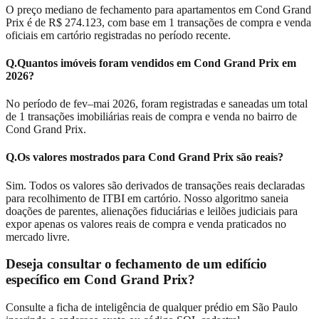
O preço mediano de fechamento para apartamentos em Cond Grand
Prix é de R$ 274.123, com base em 1 transações de compra e venda
oficiais em cartório registradas no período recente.
Q.
Quantos imóveis foram vendidos em Cond Grand Prix em
2026?
No período de fev–mai 2026, foram registradas e saneadas um total
de 1 transações imobiliárias reais de compra e venda no bairro de
Cond Grand Prix.
Q.
Os valores mostrados para Cond Grand Prix são reais?
Sim. Todos os valores são derivados de transações reais declaradas
para recolhimento de ITBI em cartório. Nosso algoritmo saneia
doações de parentes, alienações fiduciárias e leilões judiciais para
expor apenas os valores reais de compra e venda praticados no
mercado livre.
Deseja consultar o fechamento de um edifício
específico em
Cond Grand Prix
?
Consulte a ficha de inteligência de qualquer prédio em São Paulo