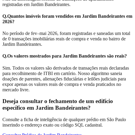
registradas em Jardim Bandeirantes.
Q.
Quantos imóveis foram vendidos em Jardim Bandeirantes em
2026?
No período de fev–mai 2026, foram registradas e saneadas um total
de 0 transações imobiliárias reais de compra e venda no bairro de
Jardim Bandeirantes.
Q.
Os valores mostrados para Jardim Bandeirantes são reais?
Sim. Todos os valores são derivados de transações reais declaradas
para recolhimento de ITBI em cartório. Nosso algoritmo saneia
doações de parentes, alienações fiduciárias e leilões judiciais para
expor apenas os valores reais de compra e venda praticados no
mercado livre.
Deseja consultar o fechamento de um edifício
específico em
Jardim Bandeirantes
?
Consulte a ficha de inteligência de qualquer prédio em São Paulo
inserindo o endereço exato ou código SQL cadastral.