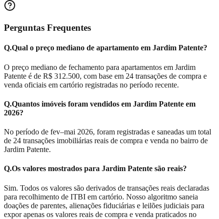
Perguntas Frequentes
Q.
Qual o preço mediano de apartamento em Jardim Patente?
O preço mediano de fechamento para apartamentos em Jardim
Patente é de R$ 312.500, com base em 24 transações de compra e
venda oficiais em cartório registradas no período recente.
Q.
Quantos imóveis foram vendidos em Jardim Patente em
2026?
No período de fev–mai 2026, foram registradas e saneadas um total
de 24 transações imobiliárias reais de compra e venda no bairro de
Jardim Patente.
Q.
Os valores mostrados para Jardim Patente são reais?
Sim. Todos os valores são derivados de transações reais declaradas
para recolhimento de ITBI em cartório. Nosso algoritmo saneia
doações de parentes, alienações fiduciárias e leilões judiciais para
expor apenas os valores reais de compra e venda praticados no