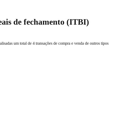
eais de fechamento (ITBI)
alisadas um total de
4
transações de compra e venda de outros tipos