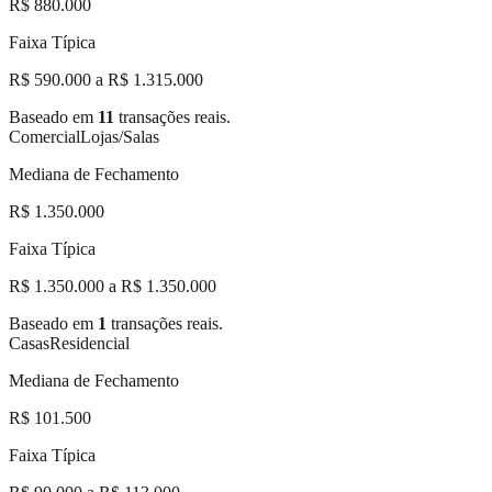
R$ 880.000
Faixa Típica
R$ 590.000 a R$ 1.315.000
Baseado em
11
transações reais.
Comercial
Lojas/Salas
Mediana de Fechamento
R$ 1.350.000
Faixa Típica
R$ 1.350.000 a R$ 1.350.000
Baseado em
1
transações reais.
Casas
Residencial
Mediana de Fechamento
R$ 101.500
Faixa Típica